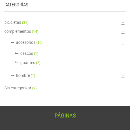
CATEGORÍAS
bicicletas
(31)
complementos
(14)
accesorios
(10)
cascos
(1)
guantes
(2)
hombre
(1)
Sin categorizar
(2)
PÁGINAS