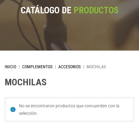
CATÁLOGO DE
PRODUCTOS
INICIO
|
COMPLEMENTOS
|
ACCESORIOS
|
MOCHILAS
MOCHILAS
No se encontraron productos que concuerden con la
selección.